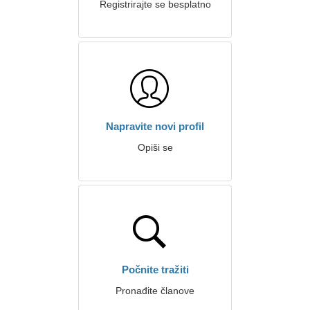
Registrirajte se besplatno
Napravite novi profil
Opiši se
Počnite tražiti
Pronađite članove