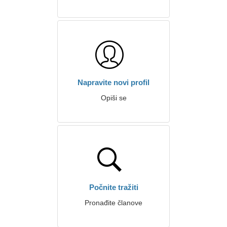
Napravite novi profil
Opiši se
Počnite tražiti
Pronađite članove