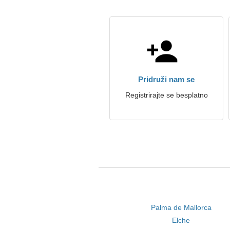
Pridruži nam se
Registrirajte se besplatno
Palma de Mallorca
Elche