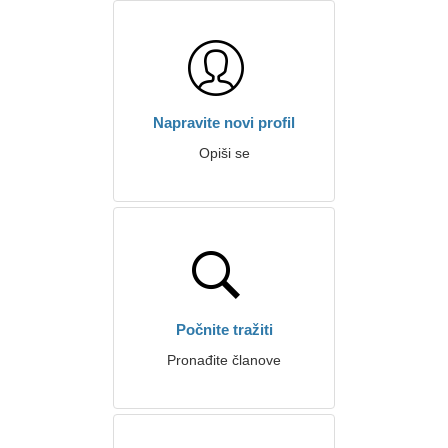
Napravite novi profil
Opiši se
Počnite tražiti
Pronađite članove