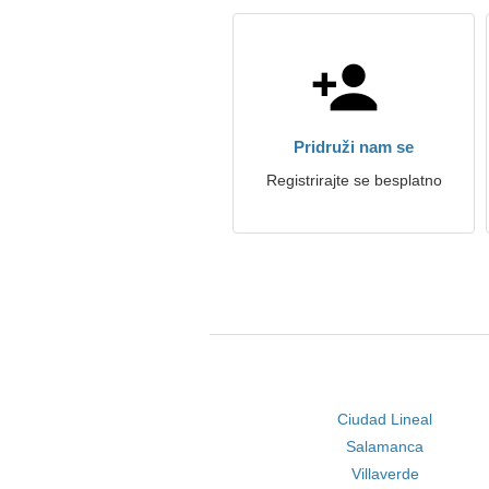
Pridruži nam se
Registrirajte se besplatno
Ciudad Lineal
Salamanca
Villaverde