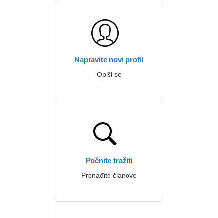
Napravite novi profil
Opiši se
Počnite tražiti
Pronađite članove